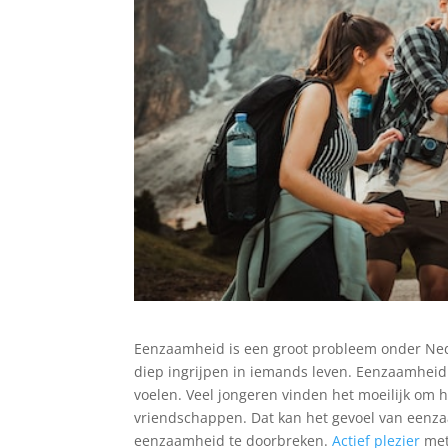
Eenzaamheid is een groot probleem onder Neder
diep ingrijpen in iemands leven. Eenzaamheid
voelen. Veel jongeren vinden het moeilijk om 
vriendschappen. Dat kan het gevoel van eenza
eenzaamheid te doorbreken.
Actief plezier
met