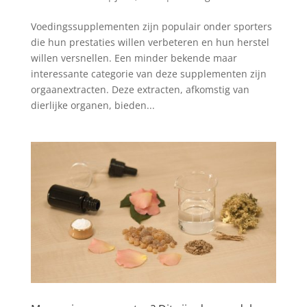
Voedingssupplementen zijn populair onder sporters
die hun prestaties willen verbeteren en hun herstel
willen versnellen. Een minder bekende maar
interessante categorie van deze supplementen zijn
orgaanextracten. Deze extracten, afkomstig van
dierlijke organen, bieden...