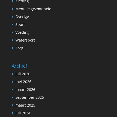
Kleding
Mentale gezondheid
Overige
Sport
Voeding
Watersport
Zorg
Archief
juli 2026
mei 2026
maart 2026
september 2025
maart 2025
juli 2024