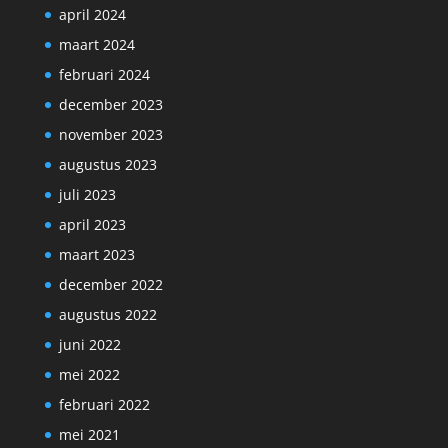
april 2024
maart 2024
februari 2024
december 2023
november 2023
augustus 2023
juli 2023
april 2023
maart 2023
december 2022
augustus 2022
juni 2022
mei 2022
februari 2022
mei 2021