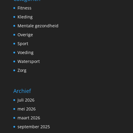
Fitness
Kleding
Mentale gezondheid
Overige
Sport
Voeding
Watersport
Zorg
Archief
juli 2026
mei 2026
maart 2026
september 2025