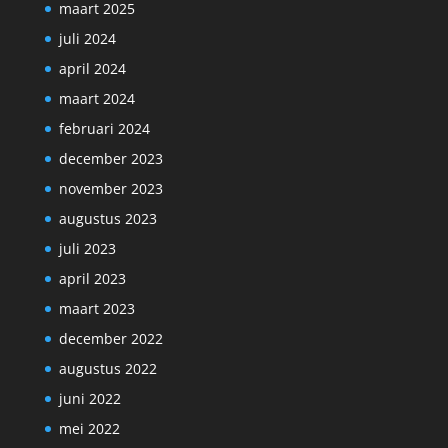
maart 2025
juli 2024
april 2024
maart 2024
februari 2024
december 2023
november 2023
augustus 2023
juli 2023
april 2023
maart 2023
december 2022
augustus 2022
juni 2022
mei 2022