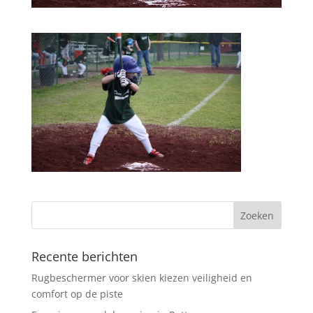
Recente berichten
Rugbeschermer voor skien kiezen veiligheid en
comfort op de piste