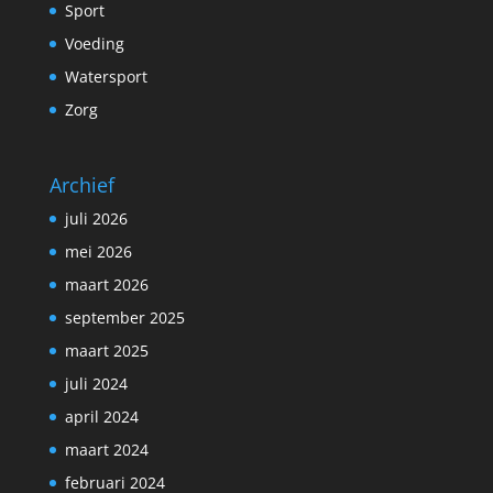
Sport
Voeding
Watersport
Zorg
Archief
juli 2026
mei 2026
maart 2026
september 2025
maart 2025
juli 2024
april 2024
maart 2024
februari 2024