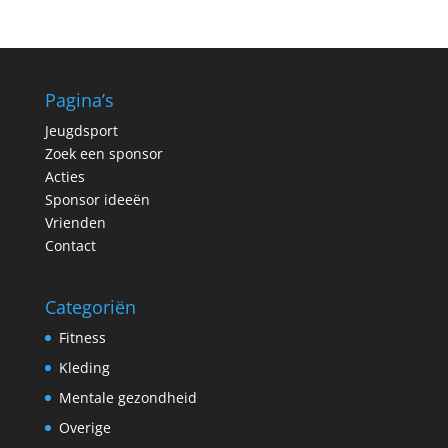
Pagina’s
Jeugdsport
Zoek een sponsor
Acties
Sponsor ideeën
Vrienden
Contact
Categoriën
Fitness
Kleding
Mentale gezondheid
Overige