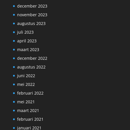
december 2023
november 2023
augustus 2023
juli 2023
april 2023
maart 2023
december 2022
augustus 2022
juni 2022
mei 2022
februari 2022
mei 2021
maart 2021
februari 2021
januari 2021