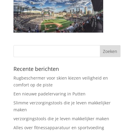
Recente berichten
Rugbeschermer voor skien kiezen veiligheid en
comfort op de piste
Een nieuwe padelervaring in Putten
Slimme verzorgingstools die je leven makkelijker
maken
verzorgingstools die je leven makkelijker maken
Alles over fitnessapparatuur en sportvoeding