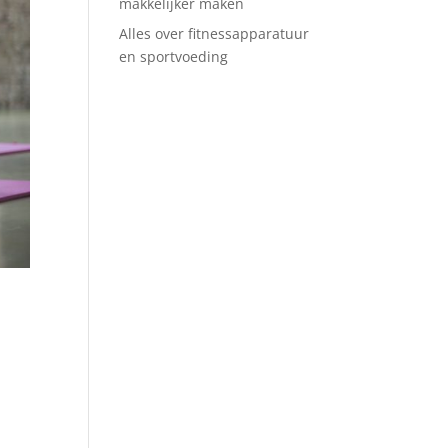
makkelijker maken
Alles over fitnessapparatuur
en sportvoeding