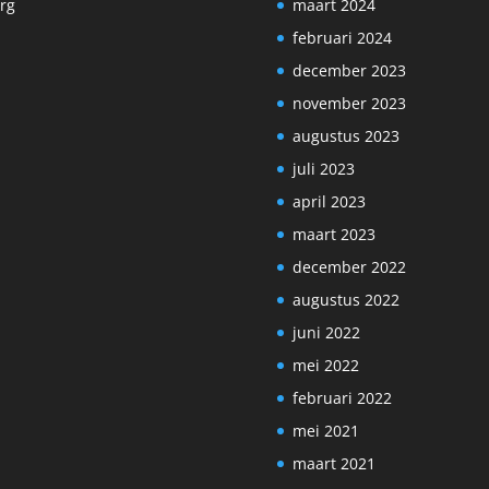
rg
maart 2024
februari 2024
december 2023
november 2023
augustus 2023
juli 2023
april 2023
maart 2023
december 2022
augustus 2022
juni 2022
mei 2022
februari 2022
mei 2021
maart 2021