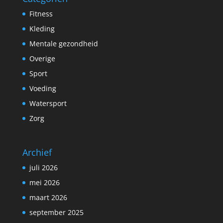
Fitness
Kleding
Mentale gezondheid
Overige
Sport
Voeding
Watersport
Zorg
Archief
juli 2026
mei 2026
maart 2026
september 2025