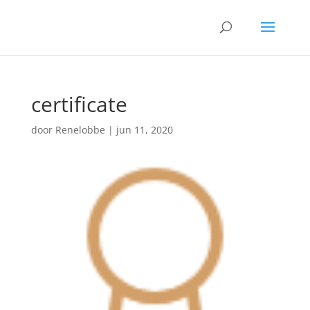
certificate
door
Renelobbe
|
jun 11, 2020