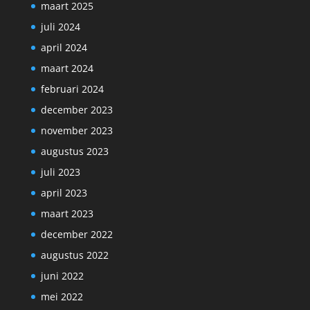
maart 2025
juli 2024
april 2024
maart 2024
februari 2024
december 2023
november 2023
augustus 2023
juli 2023
april 2023
maart 2023
december 2022
augustus 2022
juni 2022
mei 2022