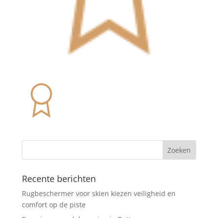
Recente berichten
Rugbeschermer voor skien kiezen veiligheid en
comfort op de piste