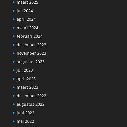
maart 2025
juli 2024
april 2024
maart 2024
februari 2024
december 2023
november 2023
augustus 2023
juli 2023
april 2023
maart 2023
december 2022
augustus 2022
juni 2022
mei 2022