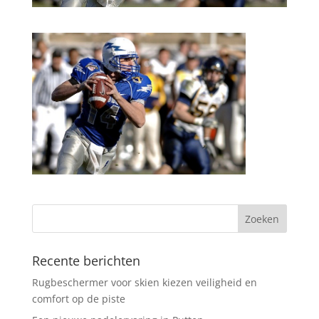
Recente berichten
Rugbeschermer voor skien kiezen veiligheid en
comfort op de piste