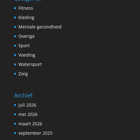
Fitness
Kleding
Mentale gezondheid
Overige
Sport
Voeding
Watersport
Zorg
Archief
juli 2026
mei 2026
maart 2026
september 2025